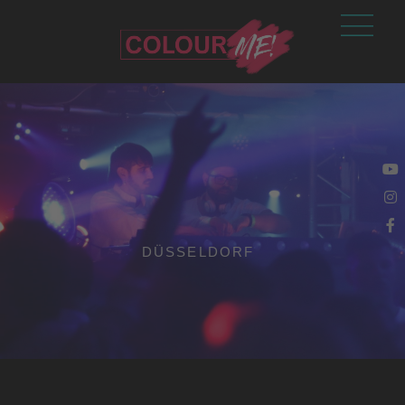
DÜSSELDORF