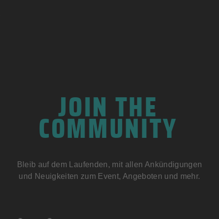
JOIN THE
COMMUNITY
Bleib auf dem Laufenden, mit allen Ankündigungen
und Neuigkeiten zum Event, Angeboten und mehr.