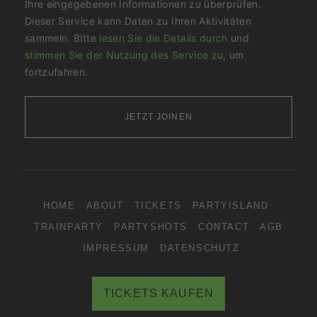
Ihre eingegebenen Informationen zu überprüfen.
Dieser Service kann Daten zu Ihren Aktivitäten
sammeln. Bitte
lesen Sie die Details durch
und
stimmen Sie der Nutzung des Service zu
, um
fortzufahren.
JETZT JOINEN
HOME
ABOUT
TICKETS
PARTYISLAND
TRAINPARTY
PARTYSHOTS
CONTACT
AGB
IMPRESSUM
DATENSCHUTZ
TICKETS KAUFEN