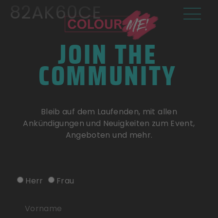
82AK60CE
JOIN THE
COMMUNITY
Bleib auf dem Laufenden, mit allen
Ankündigungen und Neuigkeiten zum Event,
Angeboten und mehr.
Herr
Frau