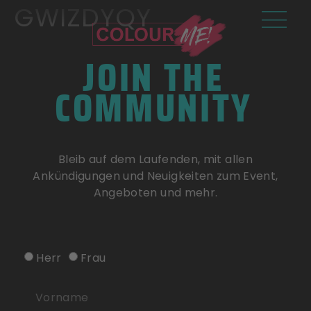
GWIZDYQY
JOIN THE
COMMUNITY
Bleib auf dem Laufenden, mit allen
Ankündigungen und Neuigkeiten zum Event,
Angeboten und mehr.
Herr
Frau