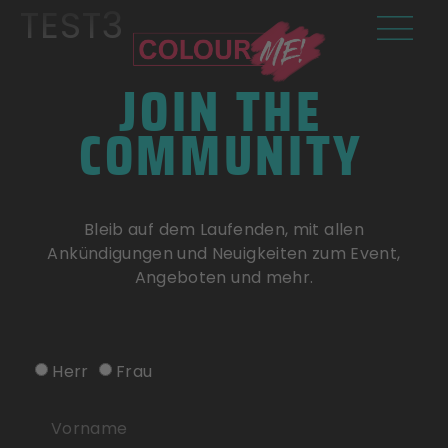
TEST3
JOIN THE
COMMUNITY
Bleib auf dem Laufenden, mit allen
Ankündigungen und Neuigkeiten zum Event,
Angeboten und mehr.
Herr
Frau